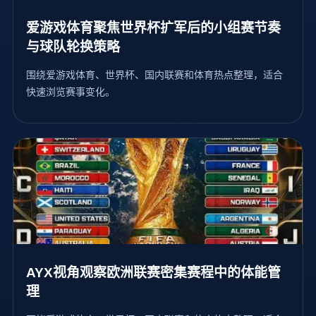
爱游戏体育聚焦世界杯扩军后的小组赛节奏
与球队轮换策略
围绕爱游戏体育、世界杯、国内联赛和体育热点整理，适合
快速浏览赛事变化。
AYX视角观察欧洲联赛密集赛程中的体能管
理