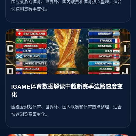
围绕爱游戏体育、世界杯、国内联赛和体育热点整理，适合
快速浏览赛事变化。
IGAME体育数据解读中超新赛季边路速度变
化
围绕爱游戏体育、世界杯、国内联赛和体育热点整理，适合
快速浏览赛事变化。