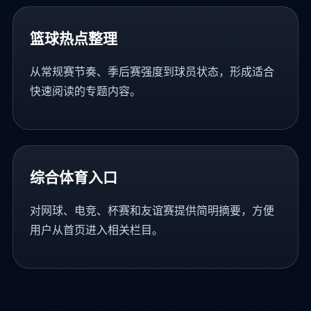
篮球热点整理
从常规赛节奏、季后赛强度到球员状态，形成适合
快速阅读的专题内容。
综合体育入口
对网球、电竞、杯赛和友谊赛提供简明摘要，方便
用户从首页进入相关栏目。