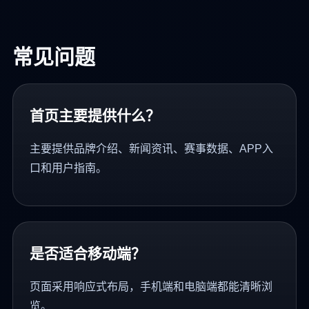
常见问题
首页主要提供什么？
主要提供品牌介绍、新闻资讯、赛事数据、APP入
口和用户指南。
是否适合移动端？
页面采用响应式布局，手机端和电脑端都能清晰浏
览。