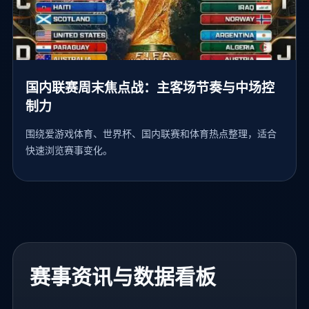
国内联赛周末焦点战：主客场节奏与中场控
制力
围绕爱游戏体育、世界杯、国内联赛和体育热点整理，适合
快速浏览赛事变化。
赛事资讯与数据看板