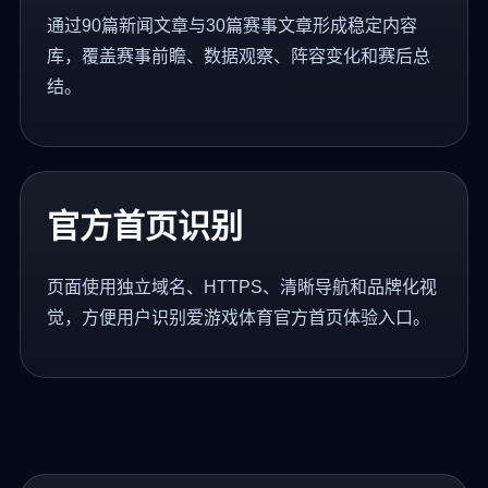
通过90篇新闻文章与30篇赛事文章形成稳定内容
库，覆盖赛事前瞻、数据观察、阵容变化和赛后总
结。
官方首页识别
页面使用独立域名、HTTPS、清晰导航和品牌化视
觉，方便用户识别爱游戏体育官方首页体验入口。