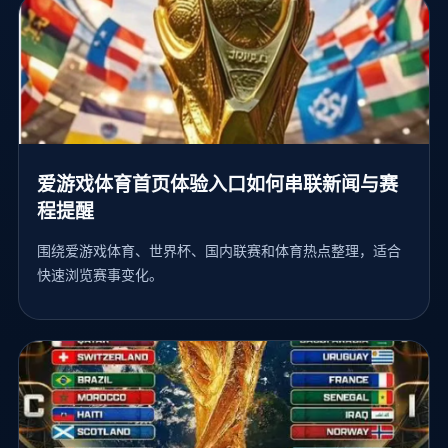
爱游戏体育首页体验入口如何串联新闻与赛
程提醒
围绕爱游戏体育、世界杯、国内联赛和体育热点整理，适合
快速浏览赛事变化。