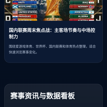
国内联赛周末焦点战：主客场节奏与中场控
制力
围绕爱游戏体育、世界杯、国内联赛和体育热点整理，适合
快速浏览赛事变化。
赛事资讯与数据看板