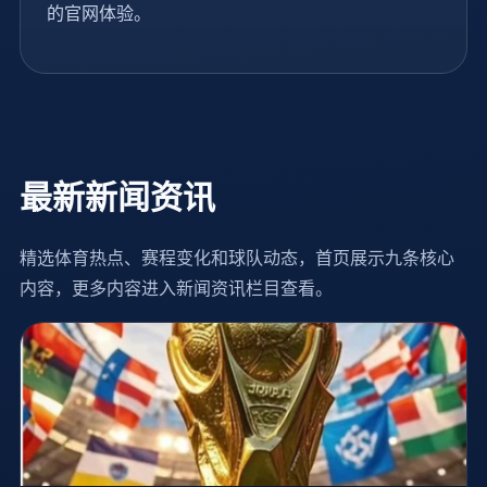
的官网体验。
最新新闻资讯
精选体育热点、赛程变化和球队动态，首页展示九条核心
内容，更多内容进入新闻资讯栏目查看。