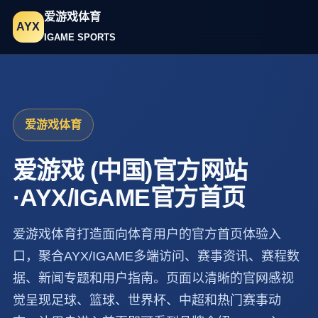
爱游戏体育
AYX
IGAME SPORTS
爱游戏体育
爱游戏 (中国)官方网站
·AYX/IGAME官方首页
爱游戏体育打造面向体育用户的官方首页体验入
口，聚合AYX/IGAME多端访问、赛事资讯、赛程数
据、新闻专题和用户指南。页面以清晰的官网感视
觉呈现足球、篮球、世界杯、中超和热门赛事动