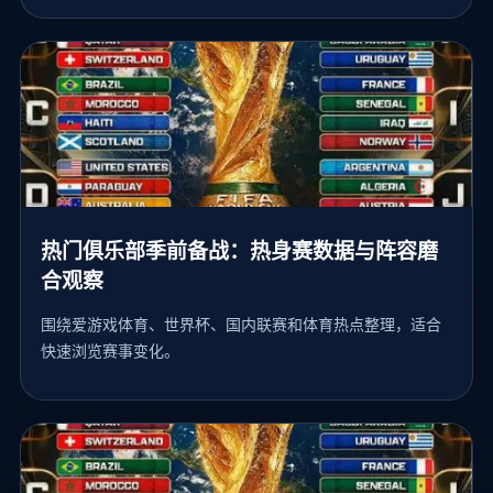
热门俱乐部季前备战：热身赛数据与阵容磨
合观察
围绕爱游戏体育、世界杯、国内联赛和体育热点整理，适合
快速浏览赛事变化。