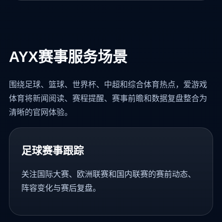
AYX赛事服务场景
围绕足球、篮球、世界杯、中超和综合体育热点，爱游戏
体育将新闻阅读、赛程提醒、赛事前瞻和数据复盘整合为
清晰的官网体验。
足球赛事跟踪
关注国际大赛、欧洲联赛和国内联赛的赛前动态、
阵容变化与赛后复盘。