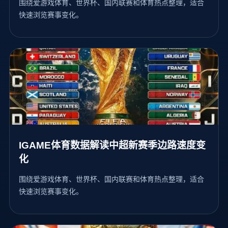
围绕爱游戏体育、世界杯、国内联赛和体育热点整理，适合
快速浏览赛事变化。
IGAME体育数据解读中超新赛季边路速度变
化
围绕爱游戏体育、世界杯、国内联赛和体育热点整理，适合
快速浏览赛事变化。