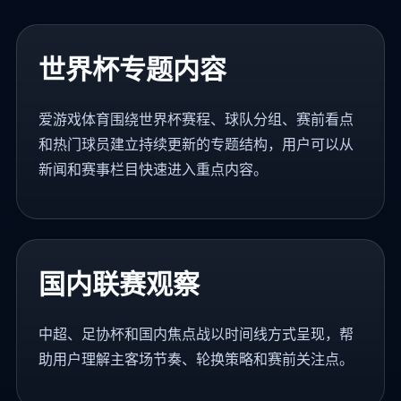
世界杯专题内容
爱游戏体育围绕世界杯赛程、球队分组、赛前看点
和热门球员建立持续更新的专题结构，用户可以从
新闻和赛事栏目快速进入重点内容。
国内联赛观察
中超、足协杯和国内焦点战以时间线方式呈现，帮
助用户理解主客场节奏、轮换策略和赛前关注点。