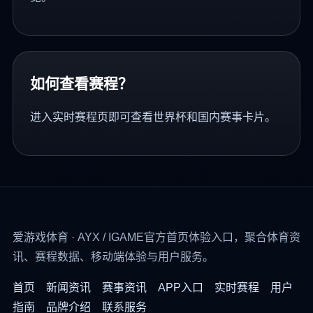
如何查看赛程？
进入实时赛程页即可查看世界杯和国内赛事卡片。
爱游戏体育 · AYX / IGAME官方首页体验入口，聚合体育资
讯、赛程数据、移动端体验与用户服务。
首页
新闻资讯
赛事资讯
APP入口
实时赛程
用户
指南
品牌介绍
联系服务