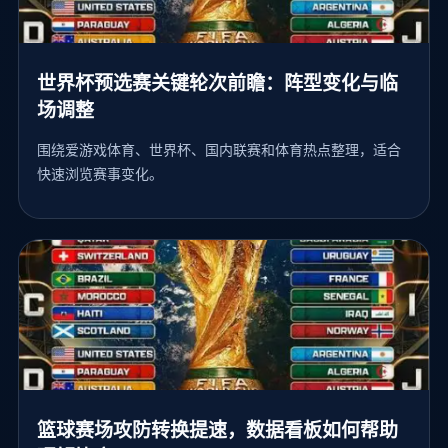
世界杯预选赛关键轮次前瞻：阵型变化与临
场调整
围绕爱游戏体育、世界杯、国内联赛和体育热点整理，适合
快速浏览赛事变化。
篮球赛场攻防转换提速，数据看板如何帮助