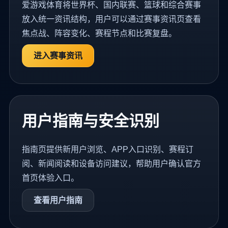
爱游戏体育将世界杯、国内联赛、篮球和综合赛事
放入统一资讯结构，用户可以通过赛事资讯页查看
焦点战、阵容变化、赛程节点和比赛复盘。
进入赛事资讯
用户指南与安全识别
指南页提供新用户浏览、APP入口识别、赛程订
阅、新闻阅读和设备访问建议，帮助用户确认官方
首页体验入口。
查看用户指南