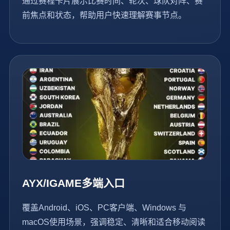
通过赛程卡片展示比赛时间、轮次、球队对阵、赛
前焦点和状态，帮助用户快速理解赛事节点。
AYX/IGAME多端入口
覆盖Android、iOS、PC客户端、Windows 与
macOS使用场景，强调稳定、清晰和适合移动阅读