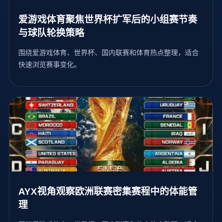
爱游戏体育聚焦世界杯扩军后的小组赛节奏
与球队轮换策略
围绕爱游戏体育、世界杯、国内联赛和体育热点整理，适合
快速浏览赛事变化。
AYX视角观察欧洲联赛密集赛程中的体能管
理