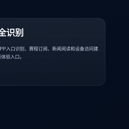
全识别
PP入口识别、赛程订阅、新闻阅读和设备访问建
页体验入口。