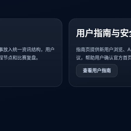
用户指南与安
事放入统一资讯结构，用户
指南页提供新用户浏览、A
程节点和比赛复盘。
议，帮助用户确认官方首
查看用户指南