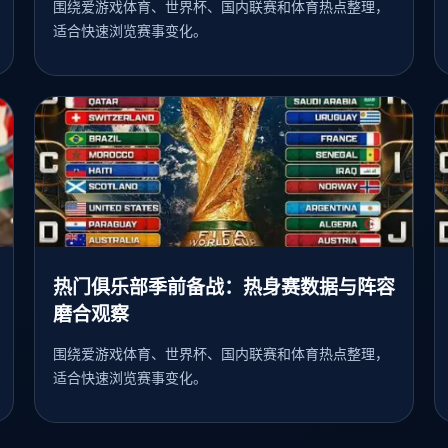
围绕爱游戏体育、世界杯、国内联赛和体育热点整理，
适合快速浏览赛事变化。
热门俱乐部季前备战：热身赛数据与阵容
磨合观察
围绕爱游戏体育、世界杯、国内联赛和体育热点整理，
适合快速浏览赛事变化。