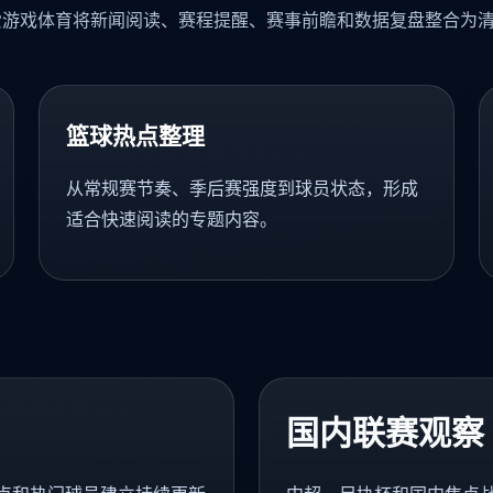
爱游戏体育将新闻阅读、赛程提醒、赛事前瞻和数据复盘整合为
篮球热点整理
从常规赛节奏、季后赛强度到球员状态，形成
适合快速阅读的专题内容。
国内联赛观察