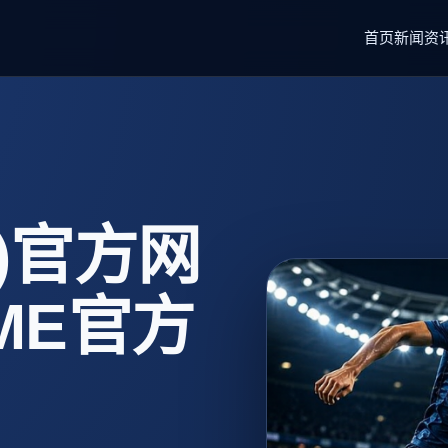
首页
新闻资
)官方网
AME官方