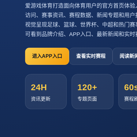
爱游戏体育打造面向体育用户的官方首页体验入口
访问、赛事资讯、赛程数据、新闻专题和用户
视觉呈现足球、篮球、世界杯、中超和热门赛
可看到品牌介绍、APP入口、最新新闻和实时
进入APP入口
查看实时赛程
阅读新
24H
120+
60
资讯更新
专题页面
赛程