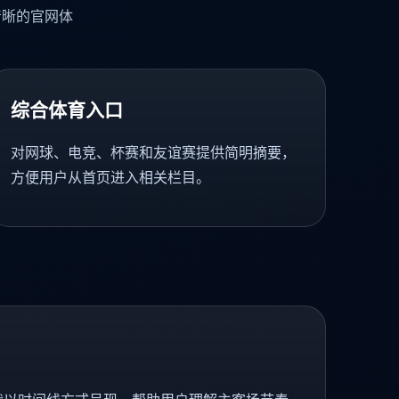
清晰的官网体
综合体育入口
对网球、电竞、杯赛和友谊赛提供简明摘要，
方便用户从首页进入相关栏目。