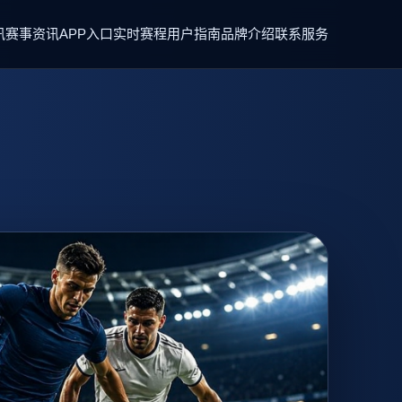
讯
赛事资讯
APP入口
实时赛程
用户指南
品牌介绍
联系服务