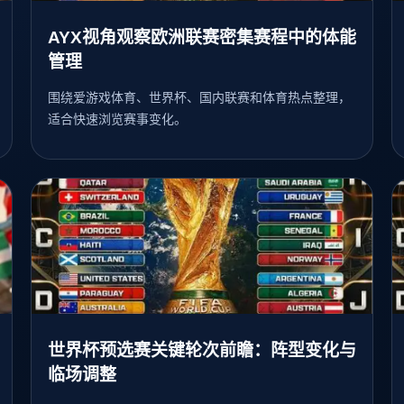
AYX视角观察欧洲联赛密集赛程中的体能
管理
围绕爱游戏体育、世界杯、国内联赛和体育热点整理，
适合快速浏览赛事变化。
世界杯预选赛关键轮次前瞻：阵型变化与
临场调整