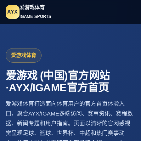
爱游戏体育
AYX
IGAME SPORTS
爱游戏体育
爱游戏 (中国)官方网站
·AYX/IGAME官方首页
爱游戏体育打造面向体育用户的官方首页体验入
口，聚合AYX/IGAME多端访问、赛事资讯、赛程数
据、新闻专题和用户指南。页面以清晰的官网感视
觉呈现足球、篮球、世界杯、中超和热门赛事动