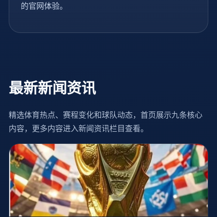
的官网体验。
最新新闻资讯
精选体育热点、赛程变化和球队动态，首页展示九条核心
内容，更多内容进入新闻资讯栏目查看。