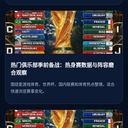
热门俱乐部季前备战：热身赛数据与阵容磨
合观察
围绕爱游戏体育、世界杯、国内联赛和体育热点整理，适合
快速浏览赛事变化。