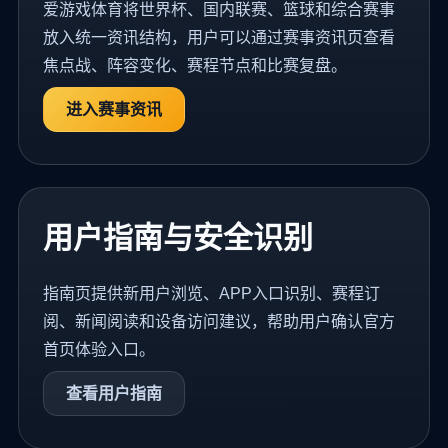
爱游戏体育将世界杯、国内联赛、篮球和综合赛事
放入统一资讯结构，用户可以通过赛事资讯页查看
焦点战、阵容变化、赛程节点和比赛复盘。
进入赛事资讯
用户指南与安全识别
指南页提供新用户浏览、APP入口识别、赛程订
阅、新闻阅读和设备访问建议，帮助用户确认官方
首页体验入口。
查看用户指南