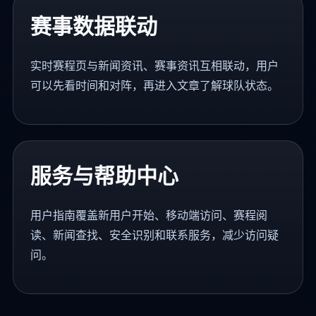
赛事数据联动
实时赛程页与新闻资讯、赛事资讯互相联动，用户
可以先看时间和对阵，再进入文章了解球队状态。
服务与帮助中心
用户指南覆盖新用户开始、移动端访问、赛程阅
读、新闻查找、安全识别和联系服务，减少访问疑
问。