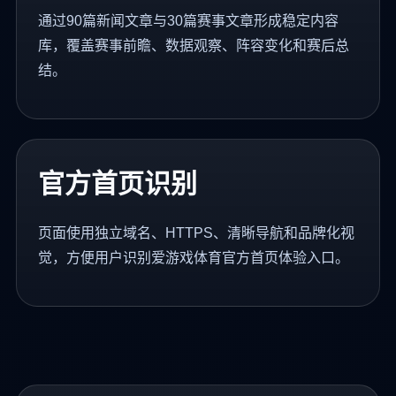
通过90篇新闻文章与30篇赛事文章形成稳定内容
库，覆盖赛事前瞻、数据观察、阵容变化和赛后总
结。
官方首页识别
页面使用独立域名、HTTPS、清晰导航和品牌化视
觉，方便用户识别爱游戏体育官方首页体验入口。