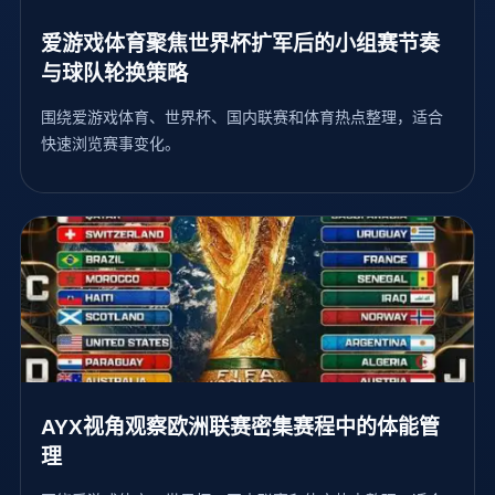
爱游戏体育聚焦世界杯扩军后的小组赛节奏
与球队轮换策略
围绕爱游戏体育、世界杯、国内联赛和体育热点整理，适合
快速浏览赛事变化。
AYX视角观察欧洲联赛密集赛程中的体能管
理