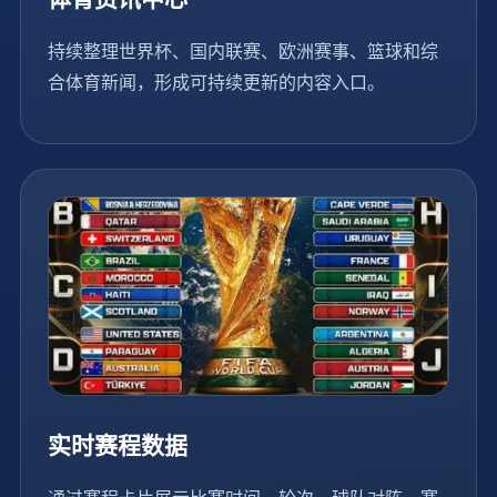
持续整理世界杯、国内联赛、欧洲赛事、篮球和综
合体育新闻，形成可持续更新的内容入口。
实时赛程数据