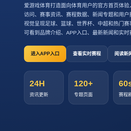
爱游戏体育打造面向体育用户的官方首页体验入口
访问、赛事资讯、赛程数据、新闻专题和用户
视觉呈现足球、篮球、世界杯、中超和热门赛
可看到品牌介绍、APP入口、最新新闻和实时
进入APP入口
查看实时赛程
阅读新
24H
120+
60
资讯更新
专题页面
赛程