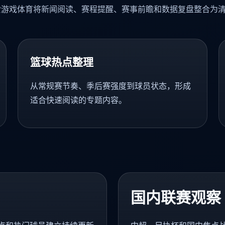
爱游戏体育将新闻阅读、赛程提醒、赛事前瞻和数据复盘整合为
篮球热点整理
从常规赛节奏、季后赛强度到球员状态，形成
适合快速阅读的专题内容。
国内联赛观察