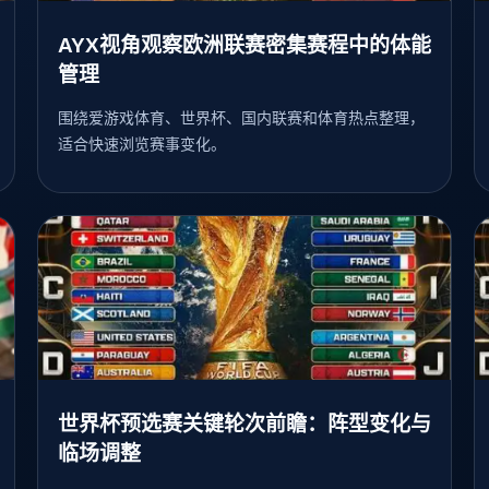
AYX视角观察欧洲联赛密集赛程中的体能
管理
围绕爱游戏体育、世界杯、国内联赛和体育热点整理，
适合快速浏览赛事变化。
世界杯预选赛关键轮次前瞻：阵型变化与
临场调整