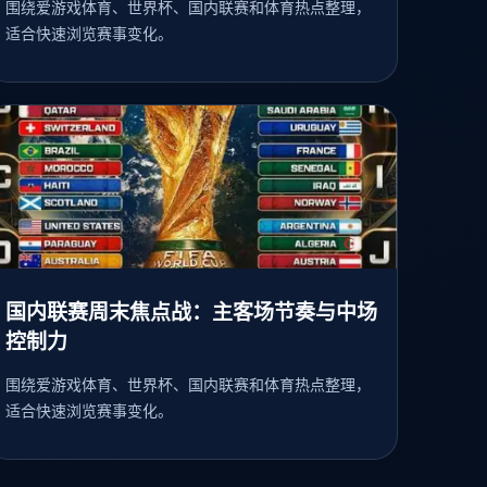
围绕爱游戏体育、世界杯、国内联赛和体育热点整理，
适合快速浏览赛事变化。
国内联赛周末焦点战：主客场节奏与中场
控制力
围绕爱游戏体育、世界杯、国内联赛和体育热点整理，
适合快速浏览赛事变化。