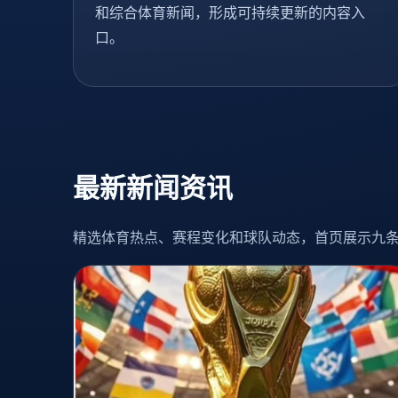
和综合体育新闻，形成可持续更新的内容入
口。
最新新闻资讯
精选体育热点、赛程变化和球队动态，首页展示九